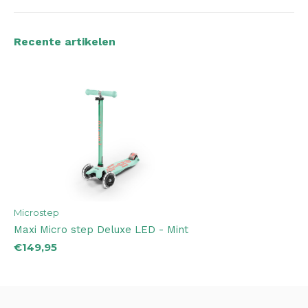
Recente artikelen
Microstep
Maxi Micro step Deluxe LED - Mint
€149,95