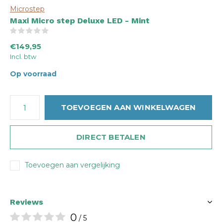
Microstep
Maxi Micro step Deluxe LED - Mint
(0)
€149,95
Incl. btw
Op voorraad
TOEVOEGEN AAN WINKELWAGEN
DIRECT BETALEN
Toevoegen aan vergelijking
Reviews
0
/ 5