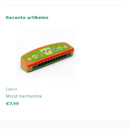
Recente artikelen
Djeco
Mond Harmonica
€7,99