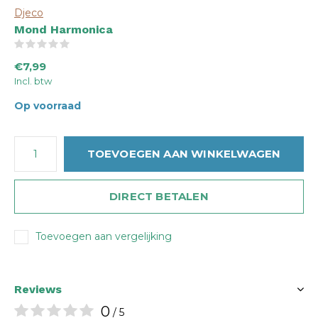
Djeco
Mond Harmonica
(0)
€7,99
Incl. btw
Op voorraad
TOEVOEGEN AAN WINKELWAGEN
DIRECT BETALEN
Toevoegen aan vergelijking
Reviews
0
/ 5