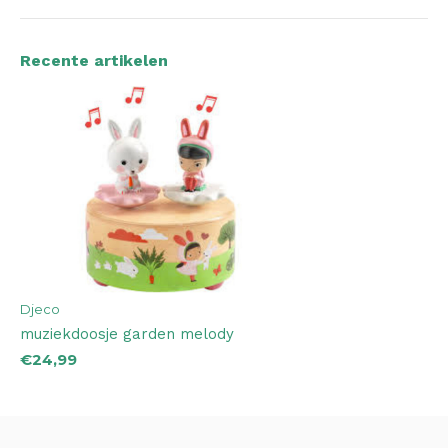
Recente artikelen
Djeco
muziekdoosje garden melody
€24,99