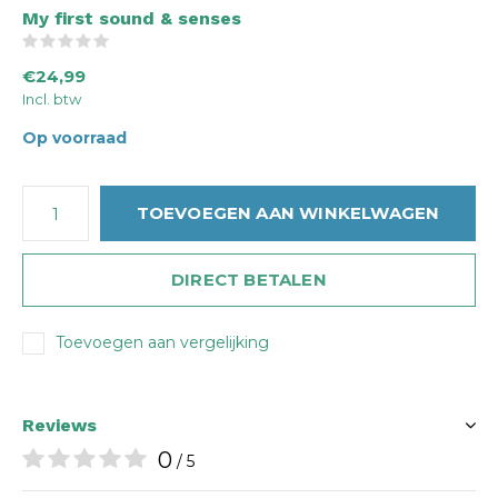
My first sound & senses
(0)
€24,99
Incl. btw
Op voorraad
TOEVOEGEN AAN WINKELWAGEN
DIRECT BETALEN
Toevoegen aan vergelijking
Reviews
0
/ 5