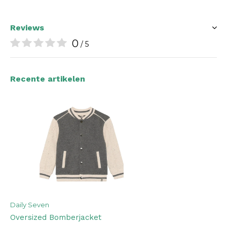
Reviews
0
/ 5
Recente artikelen
Daily Seven
Oversized Bomberjacket