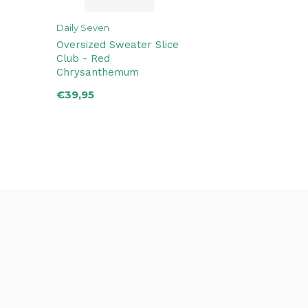
Daily Seven
Oversized Sweater Slice
Club - Red
Chrysanthemum
€39,95