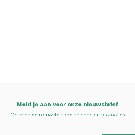
Meld je aan voor onze nieuwsbrief
Ontvang de nieuwste aanbiedingen en promoties