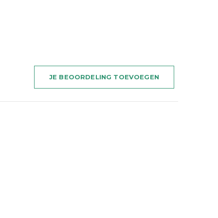
JE BEOORDELING TOEVOEGEN