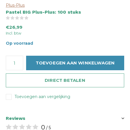
Plus-Plus
Pastel BIG Plus-Plus: 100 stuks
(0)
€26,99
Incl. btw
Op voorraad
TOEVOEGEN AAN WINKELWAGEN
DIRECT BETALEN
Toevoegen aan vergelijking
Reviews
0
/ 5