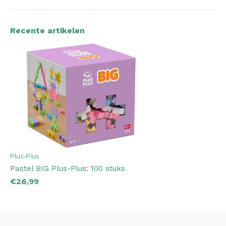
Recente artikelen
Plus-Plus
Pastel BIG Plus-Plus: 100 stuks
€26,99