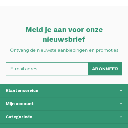
Meld je aan voor onze
nieuwsbrief
Ontvang de nieuwste aanbiedingen en promoties
ABONNEER
Klantenservice
Mijn account
Categorieën