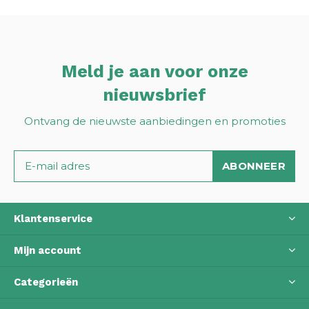
Meld je aan voor onze
nieuwsbrief
Ontvang de nieuwste aanbiedingen en promoties
ABONNEER
Klantenservice
Mijn account
Categorieën