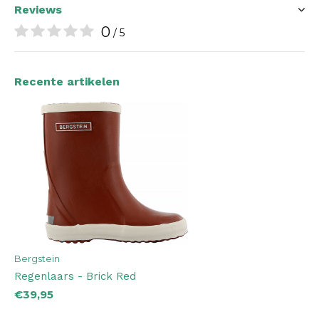
Reviews
0
/ 5
Recente artikelen
Bergstein
Regenlaars - Brick Red
€39,95