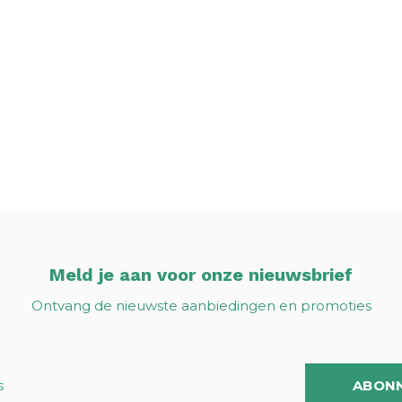
Meld je aan voor onze nieuwsbrief
Ontvang de nieuwste aanbiedingen en promoties
ABON