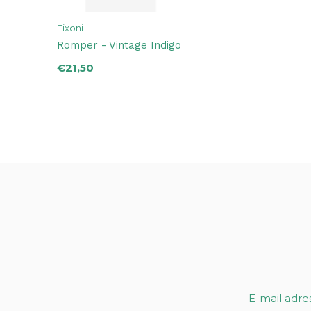
Fixoni
Romper - Vintage Indigo
€21,50