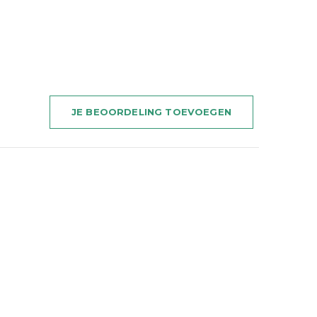
JE BEOORDELING TOEVOEGEN