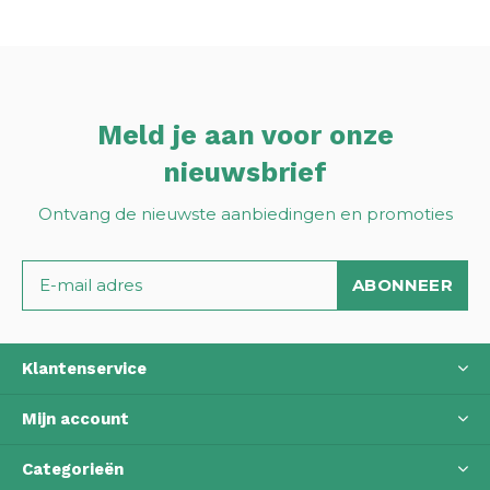
Meld je aan voor onze
nieuwsbrief
Ontvang de nieuwste aanbiedingen en promoties
ABONNEER
Klantenservice
Mijn account
Categorieën