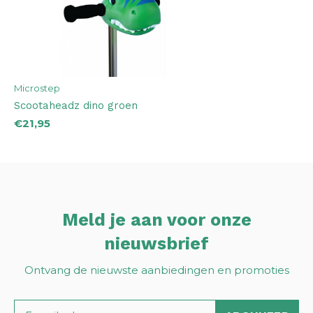
Microstep
Scootaheadz dino groen
€21,95
Meld je aan voor onze
nieuwsbrief
Ontvang de nieuwste aanbiedingen en promoties