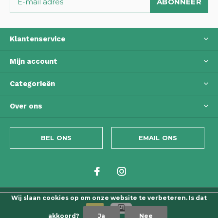
ABONNEER
Klantenservice
Mijn account
Categorieën
Over ons
BEL ONS
EMAIL ONS
Wij slaan cookies op om onze website te verbeteren. Is dat
akkoord?
Ja
Nee