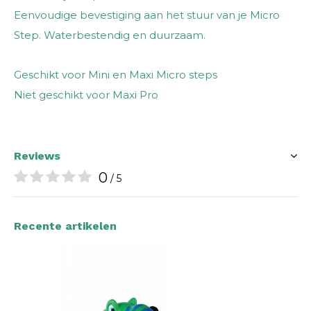
Eenvoudige bevestiging aan het stuur van je Micro
Step. Waterbestendig en duurzaam.
Geschikt voor Mini en Maxi Micro steps
Niet geschikt voor Maxi Pro
Reviews
0
/ 5
Recente artikelen