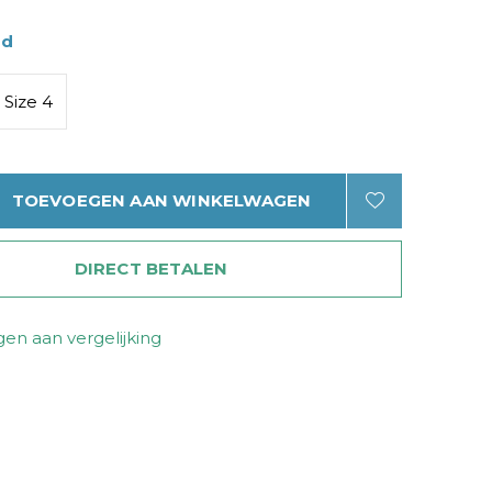
ad
Size 4
TOEVOEGEN AAN WINKELWAGEN
DIRECT BETALEN
en aan vergelijking