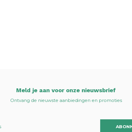
Meld je aan voor onze nieuwsbrief
Ontvang de nieuwste aanbiedingen en promoties
ABON