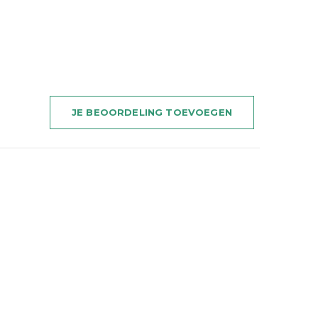
JE BEOORDELING TOEVOEGEN