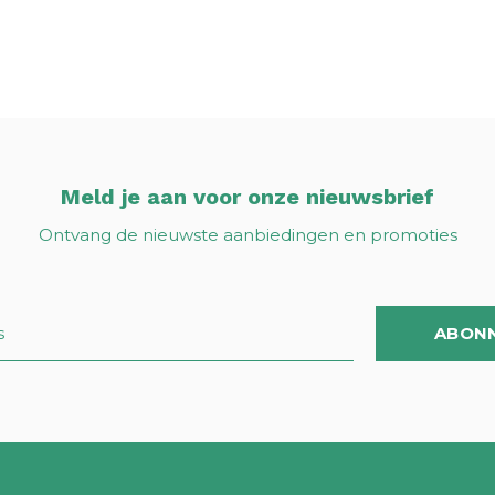
Meld je aan voor onze nieuwsbrief
Ontvang de nieuwste aanbiedingen en promoties
ABON