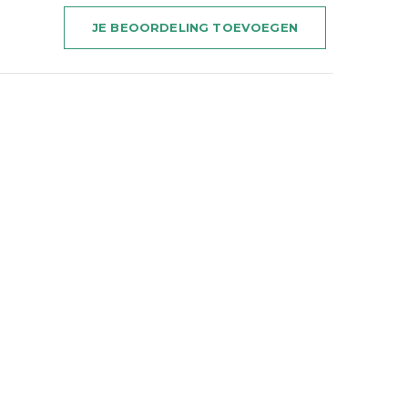
JE BEOORDELING TOEVOEGEN