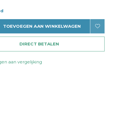
ad
TOEVOEGEN AAN WINKELWAGEN
DIRECT BETALEN
en aan vergelijking