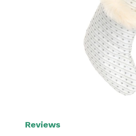
Reviews