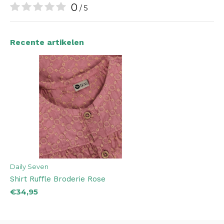
0
/ 5
Recente artikelen
Daily Seven
Shirt Ruffle Broderie Rose
€34,95