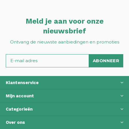
Meld je aan voor onze
nieuwsbrief
Ontvang de nieuwste aanbiedingen en promoties
ABONNEER
Klantenservice
Mijn account
Categorieën
Over ons