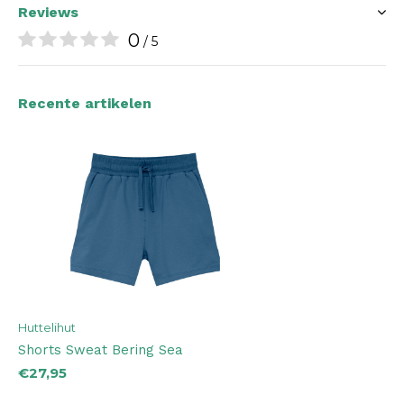
Reviews
0
/ 5
Recente artikelen
Huttelihut
Shorts Sweat Bering Sea
€27,95