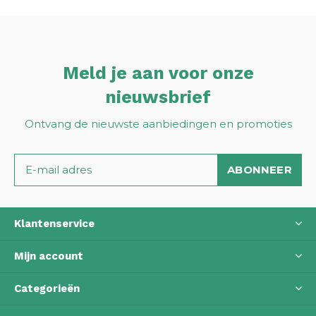
Meld je aan voor onze
nieuwsbrief
Ontvang de nieuwste aanbiedingen en promoties
ABONNEER
Klantenservice
Mijn account
Categorieën