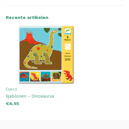
Recente artikelen
Djeco
Sjablonen - Dinosaurus
€6,95