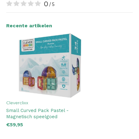
0
/ 5
Recente artikelen
Cleverclixx
Small Curved Pack Pastel -
Magnetisch speelgoed
€59,95