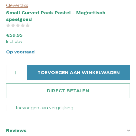
Cleverclixx
Small Curved Pack Pastel - Magnetisch
speelgoed
(0)
€59,95
Incl. btw
Op voorraad
TOEVOEGEN AAN WINKELWAGEN
DIRECT BETALEN
Toevoegen aan vergelijking
Reviews