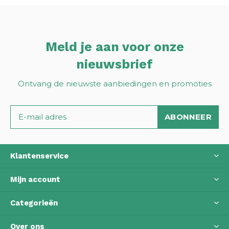
Meld je aan voor onze
nieuwsbrief
Ontvang de nieuwste aanbiedingen en promoties
ABONNEER
Klantenservice
Mijn account
Categorieën
Over ons