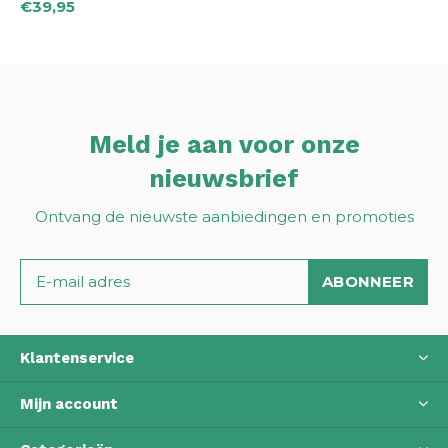
€39,95
Meld je aan voor onze
nieuwsbrief
Ontvang de nieuwste aanbiedingen en promoties
ABONNEER
Klantenservice
Mijn account