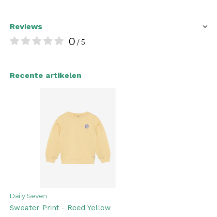
Reviews
0
/ 5
Recente artikelen
Daily Seven
Sweater Print - Reed Yellow