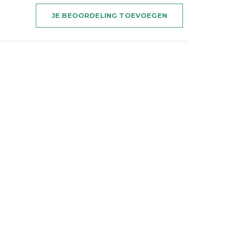
JE BEOORDELING TOEVOEGEN