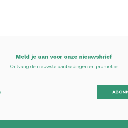
Meld je aan voor onze nieuwsbrief
Ontvang de nieuwste aanbiedingen en promoties
ABON