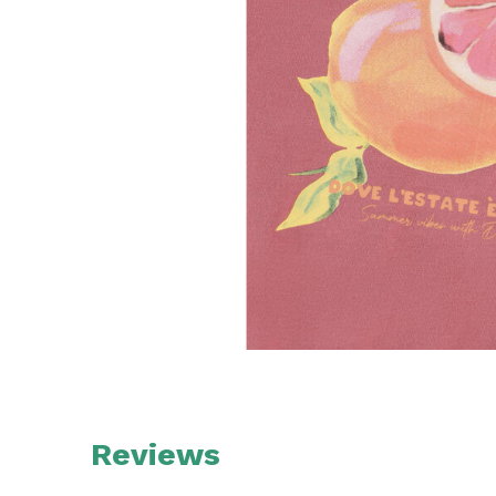
Reviews