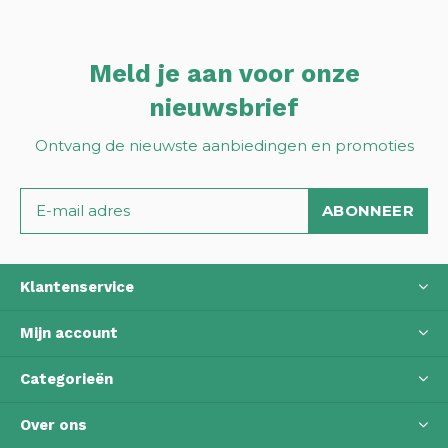
Meld je aan voor onze
nieuwsbrief
Ontvang de nieuwste aanbiedingen en promoties
ABONNEER
Klantenservice
Mijn account
Categorieën
Over ons