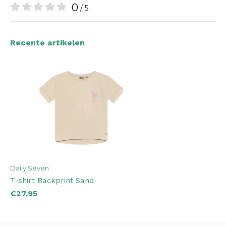
0
/ 5
Recente artikelen
Daily Seven
T-shirt Backprint Sand
€27,95