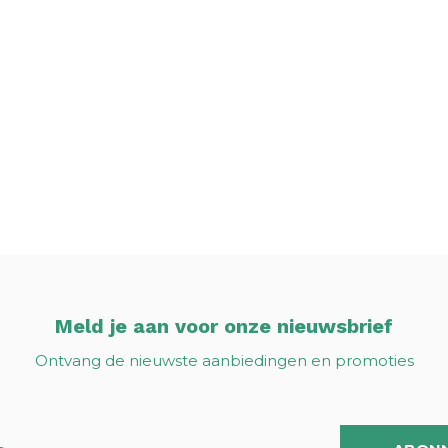
Meld je aan voor onze nieuwsbrief
Ontvang de nieuwste aanbiedingen en promoties