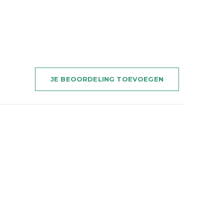
JE BEOORDELING TOEVOEGEN