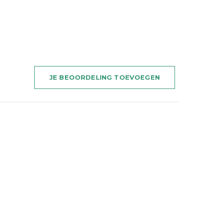
JE BEOORDELING TOEVOEGEN