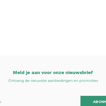
Meld je aan voor onze nieuwsbrief
Ontvang de nieuwste aanbiedingen en promoties
ABON