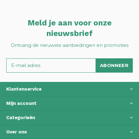
Meld je aan voor onze
nieuwsbrief
Ontvang de nieuwste aanbiedingen en promoties
ABONNEER
Klantenservice
Mijn account
Categorieën
Over ons