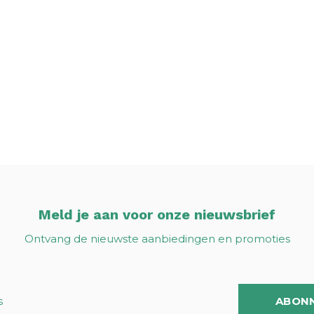
Meld je aan voor onze nieuwsbrief
Ontvang de nieuwste aanbiedingen en promoties
ABON