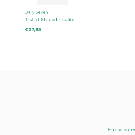
Daily Seven
T-shirt Striped - Lolite
€27,95