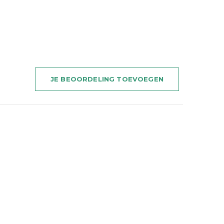
JE BEOORDELING TOEVOEGEN