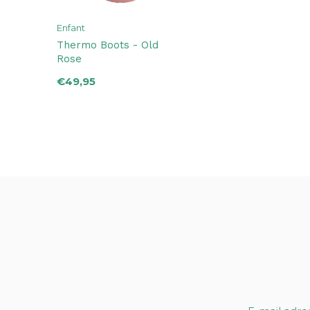
Enfant
Thermo Boots - Old
Rose
€49,95