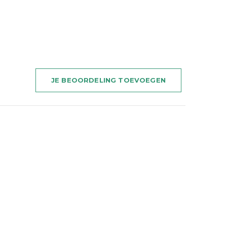
JE BEOORDELING TOEVOEGEN