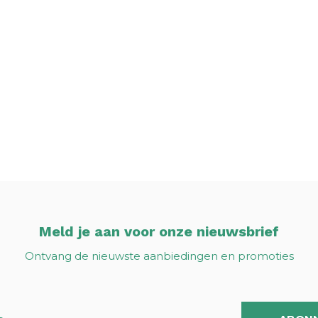
Meld je aan voor onze nieuwsbrief
Ontvang de nieuwste aanbiedingen en promoties