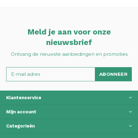
Meld je aan voor onze
nieuwsbrief
Ontvang de nieuwste aanbiedingen en promoties
ABONNEER
Klantenservice
Mijn account
Categorieën