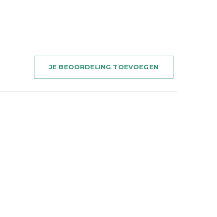
JE BEOORDELING TOEVOEGEN