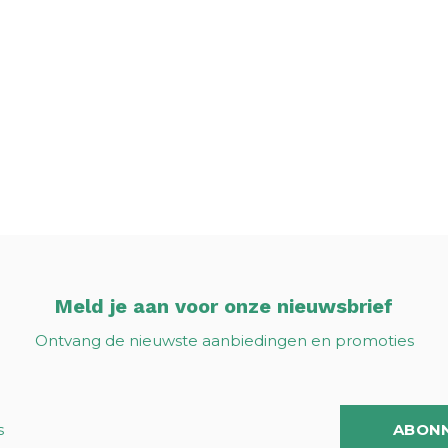
Meld je aan voor onze nieuwsbrief
Ontvang de nieuwste aanbiedingen en promoties
ABON