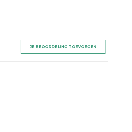
JE BEOORDELING TOEVOEGEN