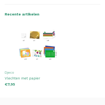
Recente artikelen
Djeco
Vlechten met papier
€7,95