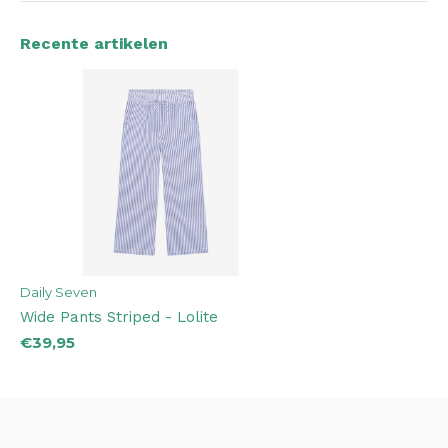
Recente artikelen
Daily Seven
Wide Pants Striped - Lolite
€39,95