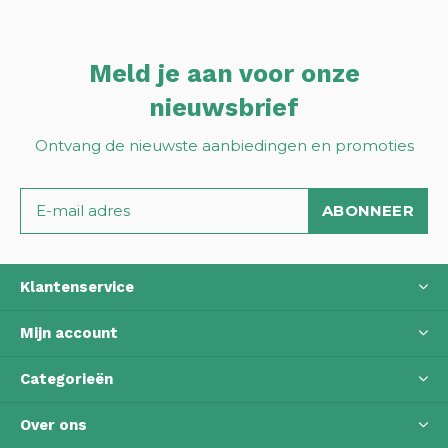
Meld je aan voor onze
nieuwsbrief
Ontvang de nieuwste aanbiedingen en promoties
ABONNEER
Klantenservice
Mijn account
Categorieën
Over ons