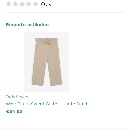
0
/ 5
Recente artikelen
Daily Seven
Wide Pants Sweat Glitter - Latte Sand
€34,95