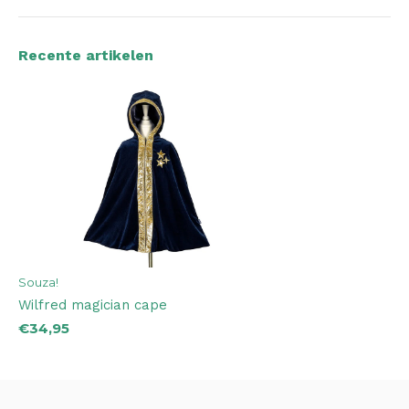
Recente artikelen
Souza!
Wilfred magician cape
€34,95