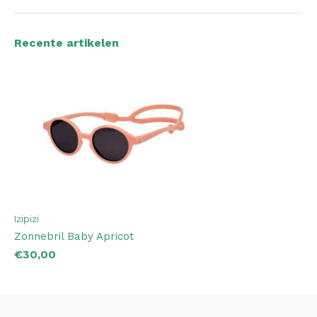
Recente artikelen
Izipizi
Zonnebril Baby Apricot
€30,00