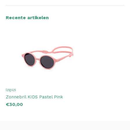
Recente artikelen
Izipizi
Zonnebril KIDS Pastel Pink
€30,00