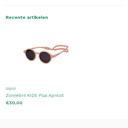
Recente artikelen
Izipizi
Zonnebril KIDS Plus Apricot
€30,00