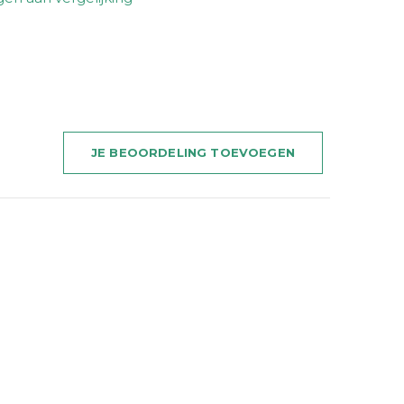
JE BEOORDELING TOEVOEGEN