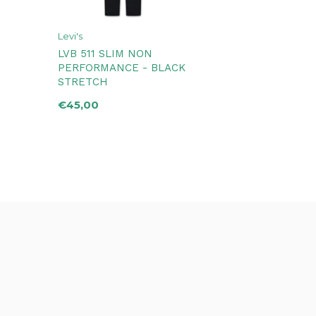
Levi's
LVB 511 SLIM NON
PERFORMANCE - BLACK
STRETCH
€45,00