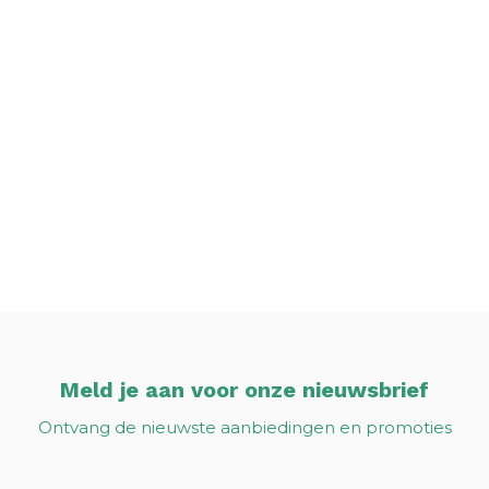
Meld je aan voor onze nieuwsbrief
Ontvang de nieuwste aanbiedingen en promoties