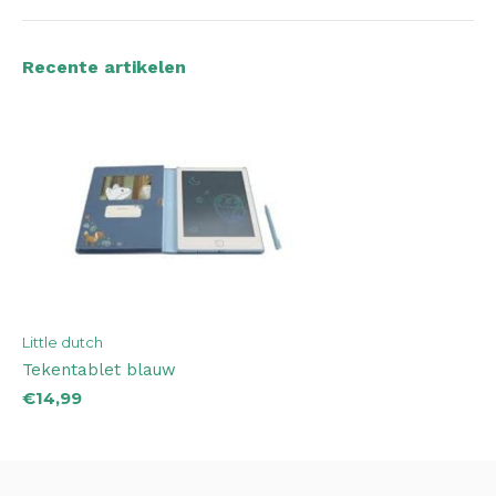
Recente artikelen
Little dutch
Tekentablet blauw
€14,99