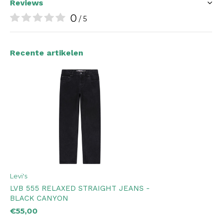
Reviews
0
/ 5
Recente artikelen
Levi's
LVB 555 RELAXED STRAIGHT JEANS -
BLACK CANYON
€55,00