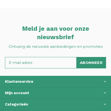
Meld je aan voor onze
nieuwsbrief
Ontvang de nieuwste aanbiedingen en promoties
ABONNEER
Klantenservice
Mijn account
Categorieën