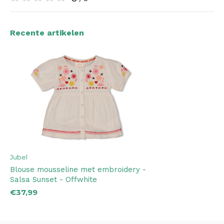
Recente artikelen
Jubel
Blouse mousseline met embroidery -
Salsa Sunset - Offwhite
€37,99