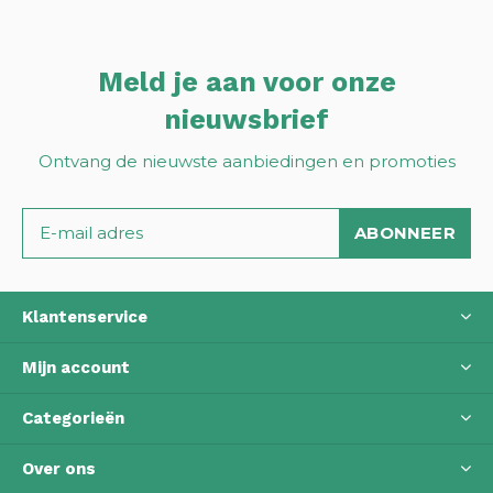
Meld je aan voor onze
nieuwsbrief
Ontvang de nieuwste aanbiedingen en promoties
ABONNEER
Klantenservice
Mijn account
Categorieën
Over ons