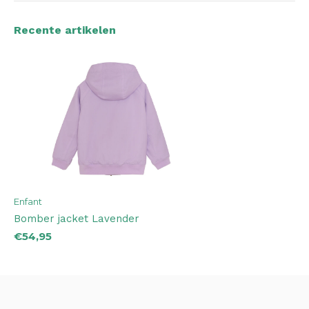
Recente artikelen
Enfant
Bomber jacket Lavender
€54,95