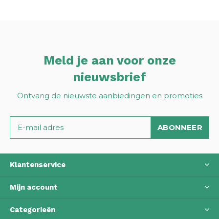
Meld je aan voor onze
nieuwsbrief
Ontvang de nieuwste aanbiedingen en promoties
ABONNEER
Klantenservice
Mijn account
Categorieën