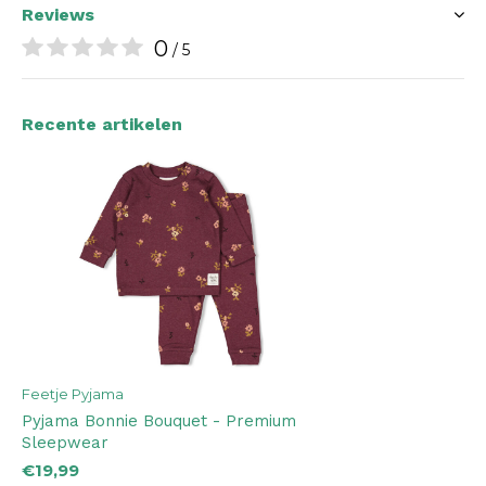
Reviews
0
/ 5
Recente artikelen
Feetje Pyjama
Pyjama Bonnie Bouquet - Premium
Sleepwear
€19,99