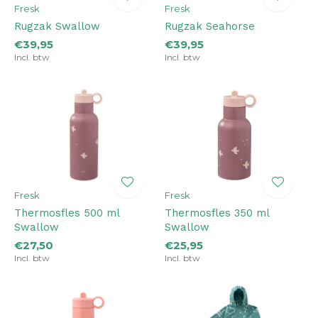
Fresk
Fresk
Rugzak Swallow
Rugzak Seahorse
€39,95
€39,95
Incl. btw
Incl. btw
Fresk
Fresk
Thermosfles 500 ml
Thermosfles 350 ml
Swallow
Swallow
€27,50
€25,95
Incl. btw
Incl. btw