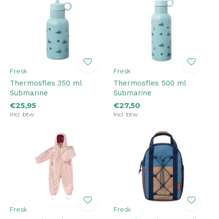
Fresk
Fresk
Thermosfles 350 ml
Thermosfles 500 ml
Submarine
Submarine
€25,95
€27,50
Incl. btw
Incl. btw
Fresk
Fresk