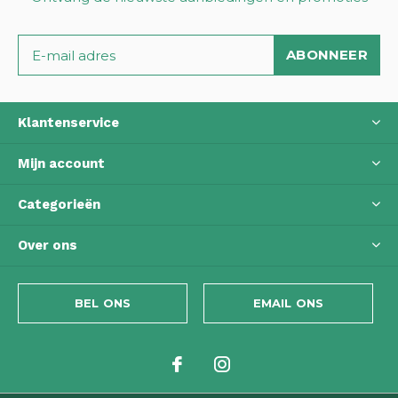
ABONNEER
Klantenservice
Mijn account
Categorieën
Over ons
BEL ONS
EMAIL ONS