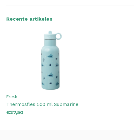
Recente artikelen
Fresk
Thermosfles 500 ml Submarine
€27,50