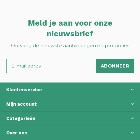
Meld je aan voor onze
nieuwsbrief
Ontvang de nieuwste aanbiedingen en promoties
ABONNEER
Klantenservice
Mijn account
Categorieën
Over ons