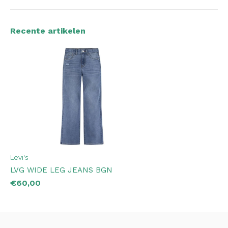
Recente artikelen
Levi's
LVG WIDE LEG JEANS BGN
€60,00