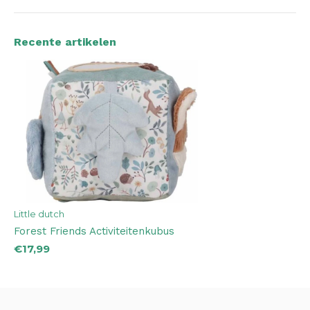
Recente artikelen
Little dutch
Forest Friends Activiteitenkubus
€17,99