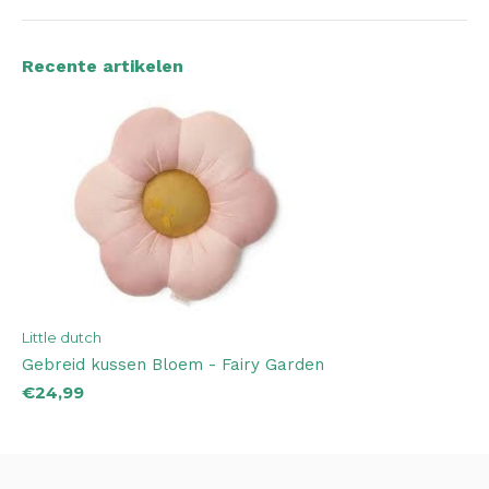
Recente artikelen
Little dutch
Gebreid kussen Bloem - Fairy Garden
€24,99