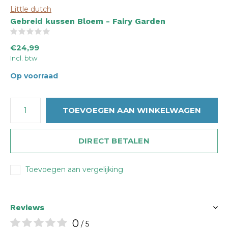
Little dutch
Gebreid kussen Bloem - Fairy Garden
(0)
€24,99
Incl. btw
Op voorraad
TOEVOEGEN AAN WINKELWAGEN
DIRECT BETALEN
Toevoegen aan vergelijking
Reviews
0
/ 5