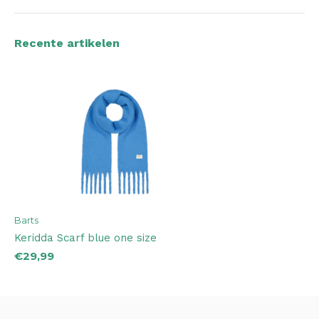
Recente artikelen
Barts
Keridda Scarf blue one size
€29,99