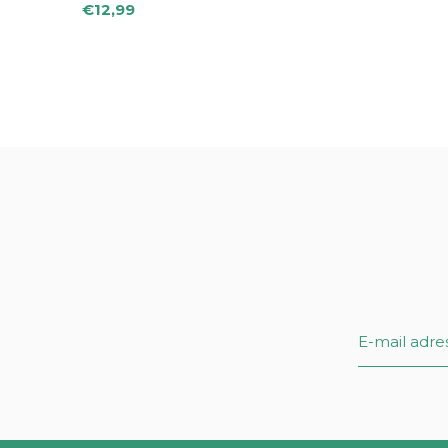
€12,99