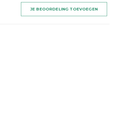
JE BEOORDELING TOEVOEGEN