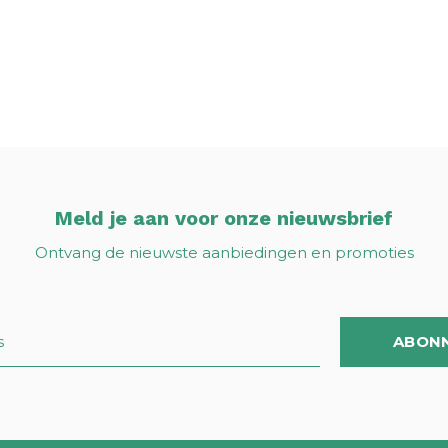
Meld je aan voor onze nieuwsbrief
Ontvang de nieuwste aanbiedingen en promoties
ABON