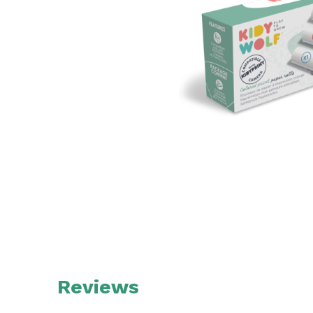
Reviews