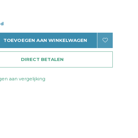
ad
TOEVOEGEN AAN WINKELWAGEN
DIRECT BETALEN
en aan vergelijking